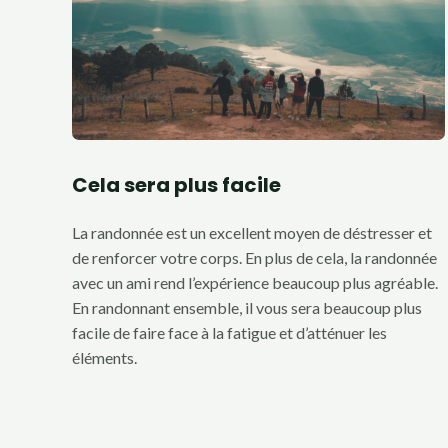
Cela sera plus facile
La randonnée est un excellent moyen de déstresser et
de renforcer votre corps. En plus de cela, la randonnée
avec un ami rend l’expérience beaucoup plus agréable.
En randonnant ensemble, il vous sera beaucoup plus
facile de faire face à la fatigue et d’atténuer les
éléments.