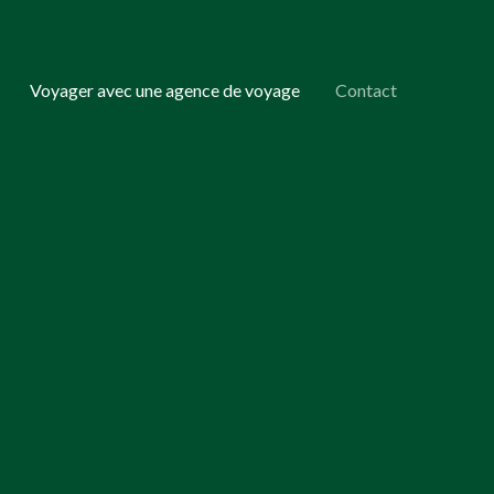
Voyager avec une agence de voyage
Contact