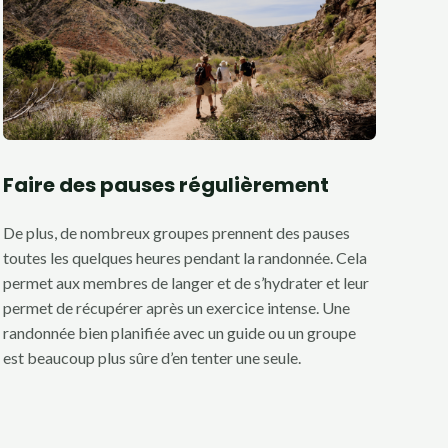
Faire des pauses régulièrement
De plus, de nombreux groupes prennent des pauses
toutes les quelques heures pendant la randonnée. Cela
permet aux membres de langer et de s’hydrater et leur
permet de récupérer après un exercice intense. Une
randonnée bien planifiée avec un guide ou un groupe
est beaucoup plus sûre d’en tenter une seule.