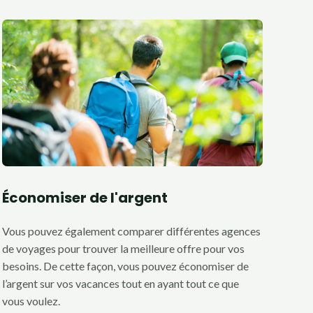
Économiser de l'argent
Vous pouvez également comparer différentes agences
de voyages pour trouver la meilleure offre pour vos
besoins. De cette façon, vous pouvez économiser de
l’argent sur vos vacances tout en ayant tout ce que
vous voulez.