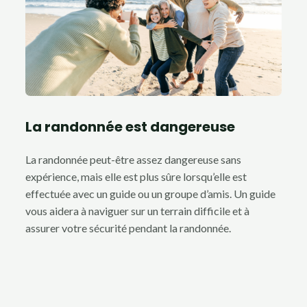
La randonnée est dangereuse
La randonnée peut-être assez dangereuse sans
expérience, mais elle est plus sûre lorsqu’elle est
effectuée avec un guide ou un groupe d’amis. Un guide
vous aidera à naviguer sur un terrain difficile et à
assurer votre sécurité pendant la randonnée.