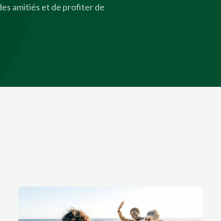
es amitiés et de profiter de