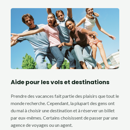
Aide pour les vols et destinations
Prendre des vacances fait partie des plaisirs que tout le
monde recherche. Cependant, la plupart des gens ont
du mal à choisir une destination et à réserver un billet
par eux-mêmes. Certains choisissent de passer par une
agence de voyages ou un agent.